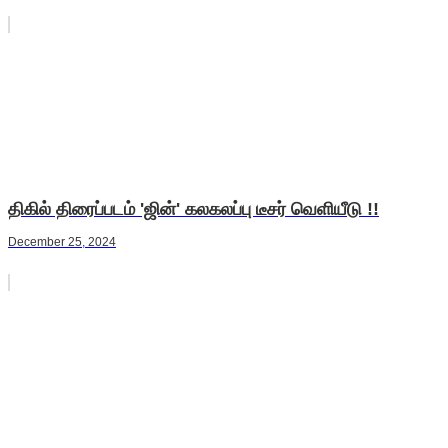
திகில் திரைப்படம் 'ஜின்' கலகலப்பு டீசர் வெளியீடு !!
December 25, 2024