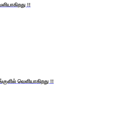
ளியாகிறது !!
ரங்குளில் வெளியாகிறது !!