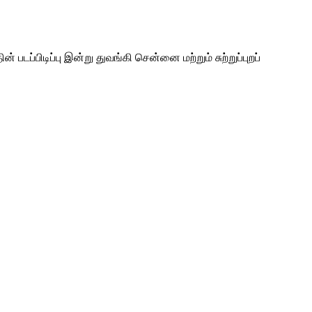
பிடிப்பு இன்று துவங்கி சென்னை மற்றும் சுற்றுப்புறப்