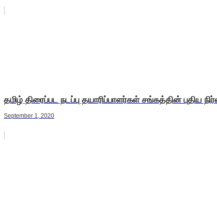
தமிழ் திரைப்பட நடப்பு தயாரிப்பாளர்கள் சங்கத்தின் புதிய நிர
September 1, 2020