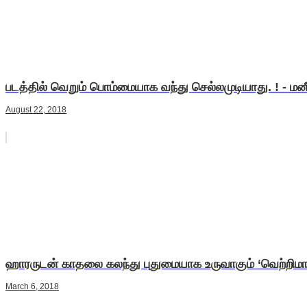
படத்தில் வெறும் பொம்மையாக வந்து செல்லமுடியாது. ! - ம
August 22, 2018
ஹாரருடன் காதலை கலந்து புதுமையாக உருவாகும் ‘வெற்றிமாற
March 6, 2018