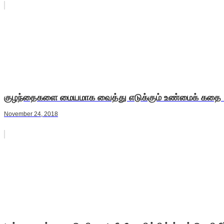
குழந்தைகளை மையமாக வைத்து எடுக்கும் உண்மைக் கதை ' 
November 24, 2018