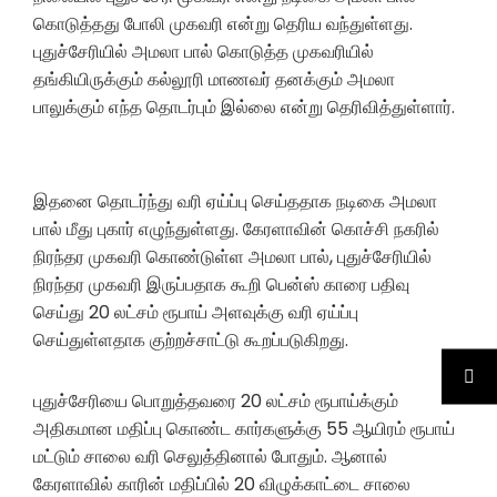
கொடுத்தது போலி முகவரி என்று தெரிய வந்துள்ளது.
புதுச்சேரியில் அமலா பால் கொடுத்த முகவரியில்
தங்கியிருக்கும் கல்லூரி மாணவர் தனக்கும் அமலா
பாலுக்கும் எந்த தொடர்பும் இல்லை என்று தெரிவித்துள்ளார்.
இதனை தொடர்ந்து வரி ஏய்ப்பு செய்ததாக நடிகை அமலா
பால் மீது புகார் எழுந்துள்ளது. கேரளாவின் கொச்சி நகரில்
நிரந்தர முகவரி கொண்டுள்ள அமலா பால், புதுச்சேரியில்
நிரந்தர முகவரி இருப்பதாக கூறி பென்ஸ் காரை பதிவு
செய்து 20 லட்சம் ரூபாய் அளவுக்கு வரி ஏய்ப்பு
செய்துள்ளதாக குற்றச்சாட்டு கூறப்படுகிறது.
புதுச்சேரியை பொறுத்தவரை 20 லட்சம் ரூபாய்க்கும்
அதிகமான மதிப்பு கொண்ட கார்களுக்கு 55 ஆயிரம் ரூபாய்
மட்டும் சாலை வரி செலுத்தினால் போதும். ஆனால்
கேரளாவில் காரின் மதிப்பில் 20 விழுக்காட்டை சாலை