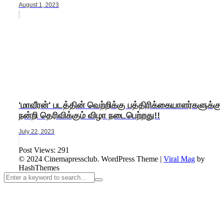
August 1, 2023
'மாவீரன்' படத்தின் வெற்றிக்கு பத்திரிக்கையாளர்களுக்க
நன்றி தெரிவிக்கும் விழா நடைபெற்றது!!
July 22, 2023
Post Views:
291
© 2024 Cinemapressclub.
WordPress Theme
|
Viral Mag
by
HashThemes