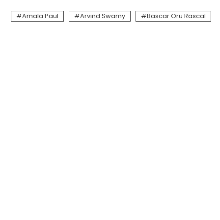
Amala Paul
Arvind Swamy
Bascar Oru Rascal