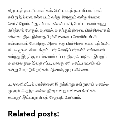
சிறு படத் தயாரிப்பாளர்கள், பெரிய படத் தயாரிப்பாளர்கள்
என்று இல்லை. நல்ல படம் வந்து சேரணும் என்று வேலை
செய்கிறோம். அது சரியாக வெளியாகி, போட்ட பணம் வந்து
சேர்ந்தால் போதும். ஆனால், அதற்குள் நிறைய பிரச்சினைகள்
உள்ளன. தீர்வு இல்லாத பிரச்சினையை வெளியே பேசி
என்னவாகப் போகிறது. அனைத்து பிரச்சினைகளையும் பேசி,
எப்படி முடிவு கிடைக்கும். யார் கொடுப்பார்கள்?. எங்களைச்
சார்ந்து இருக்கும் உங்களால் எப்படி தீர்வு கொடுக்க இயலும்.
அனைவருமே இதை எப்படியாவது சரி செய்ய வேண்டும்
என்று போராடுகிறார்கள். ஆனால், முடியவில்லை.
பட வெளியீட்டில் பிரச்சினை இருக்கிறது என்றுதான் சொல்ல
முடியும். அதற்கு என்ன தீர்வு என்று என்னை கேட்கக்
கூடாது”.இவ்வாறு விஜய் சேதுபதி பேசினார்.
Related posts: