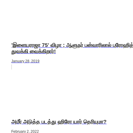
'இளையராஜா 75' விழா ; ஆளுநர் பன்வாரிலால் புரோஹித
துவக்கி வைக்கிறார்!
January 28, 2019
அமீர் அடுத்த படத்து ஹிரோ யார் தெரியுமா?
February 2, 2022