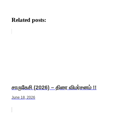
Related posts:
சாருகேசி (2026) – திரை விமர்சனம் !!
June 18, 2026