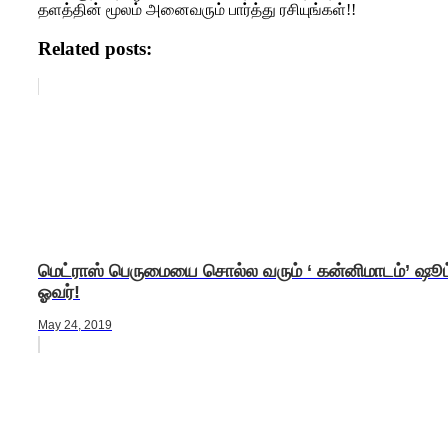
தளத்தின் மூலம் அனைவரும் பார்த்து ரசியுங்கள்!!
Related posts:
மெட்ராஸ் பெருமையை சொல்ல வரும் ‘ கன்னிமாடம்’ ஷூட
ஓவர்!
May 24, 2019