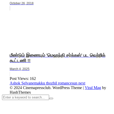
October 26, 2018
மீண்டும் இணையும் 'மெஹந்தி சர்க்கஸ்' பட வெற்றிக்
கூட்டணி !!
March 4, 2025
Post Views:
162
Ashok Selvan
emakku thozhil romance
sun next
© 2024 Cinemapressclub.
WordPress Theme
|
Viral Mag
by
HashThemes