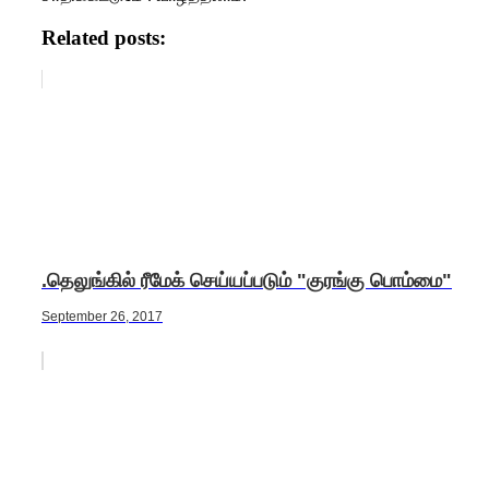
Related posts:
.தெலுங்கில் ரீமேக் செய்யப்படும் "குரங்கு பொம்மை"
September 26, 2017