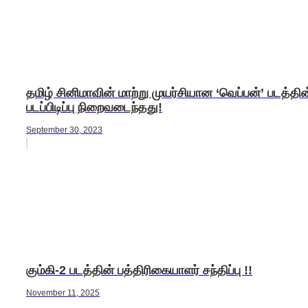
தமிழ் சினிமாவின் மாற்று முயர்சியான ‘வெப்பன்’ படத்தின
படப்பிடிப்பு நிறைவடைந்தது!
September 30, 2023
கும்கி-2 படத்தின் பத்திரிகையாளர் சந்திப்பு !!
November 11, 2025