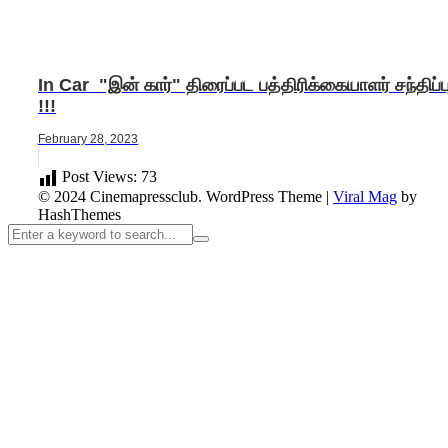
In Car "இன் கார்" திரைப்பட பத்திரிக்கையாளர் சந்திப்ப
!!!
February 28, 2023
Post Views:
73
© 2024 Cinemapressclub.
WordPress Theme
|
Viral Mag
by
HashThemes