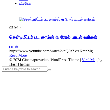
வீடியோ
05
Mar
சென்டிமீட்டர் பட ரைம்ஸ் & ரோல் பாடல் வரிகள்
பாடல்
https://www.youtube.com/watch?v=Q8zZvAKmpMg
Read More
© 2024 Cinemapressclub.
WordPress Theme
|
Viral Mag
by
HashThemes