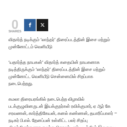
0
SHARES
விதார்த் நடிக்கும் ‘லாந்தர்’ திரைப்படத்தின் இசை மற்றும்
முன்னோட்டம் வெளியீடு
‘யதார்த்த நாயகன்’ விதார்த் கதையின் நாயகனாக
நடித்திருக்கும் ‘லாந்தர்’ திரைப்படத்தின் இசை மற்றும்
முன்னோட்ட வெளியீடு சென்னையில் சிறப்பாக
நடைபெற்றது.
கமலா திரையரங்கில் நடைபெற்ற விழாவில்
படக்குழுவினருடன் இயக்குநர்கள் ரவிக்குமார், ஏ ஆர் கே
சரவணன், கார்த்திகேயன், கனல் கண்ணன், தயாரிப்பாளர் –
நடிகர் பி.எல். தேனப்பன் உள்ளிட்ட பலர் சிறப்பு