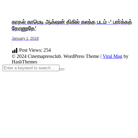
காதல் காமெடி ஆக்‌ஷன் திகில் கலந்த படம் -’ பார்க்கத்
தோணுதே’
January 1, 2018
Post Views:
254
© 2024 Cinemapressclub.
WordPress Theme
|
Viral Mag
by
HashThemes