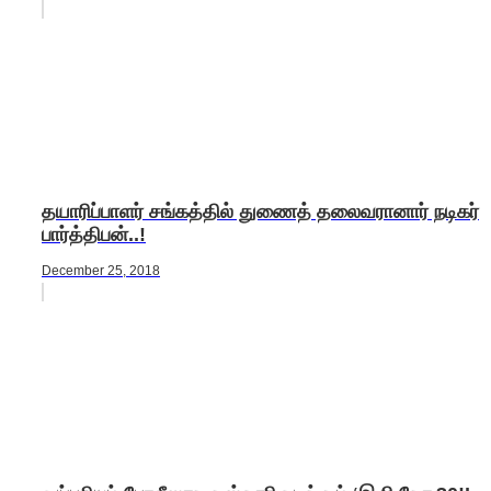
தயாரிப்பாளர் சங்கத்தில் துணைத் தலைவரானார் நடிகர்
பார்த்திபன்..!
December 25, 2018