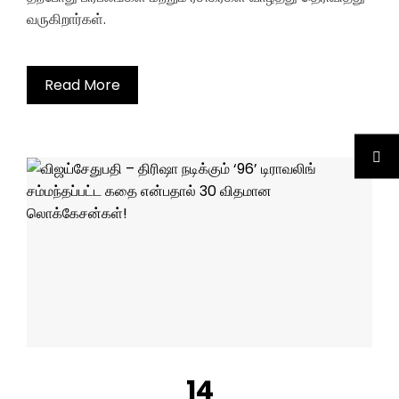
வருகிறார்கள்.
Read More
14