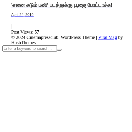
'எனை சுடும் பனி’ படத்துக்கு பூஜை போட்டாச்சு!
April 24, 2019
Post Views:
57
© 2024 Cinemapressclub.
WordPress Theme
|
Viral Mag
by
HashThemes