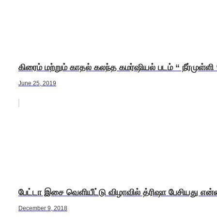
கிரைம் மற்றும் காதல் கலந்த கமர்ஷியல் படம் “ நீர்முள்ளி 
June 25, 2019
பேட்டா இசை வெளியீட்டு விழாவில் த்ரிஷா பேசியது என
December 9, 2018